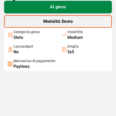
Al gioco
Modalità Demo
Categoria gioco
Volatilità
Slots
Medium
LeoJackpot
Griglia
No
3x5
Meccanica di pagamento
Paylines