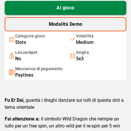
Al gioco
Modalità Demo
Categoria gioco
Volatilità
Slots
Medium
LeoJackpot
Griglia
No
5x3
Meccanica di pagamento
Paylines
Fu Er Dai,
guarda i draghi danzare sui rulli di questa slot a
tema orientale.
Fai attenzione a:
il simbolo Wild Dragon che riempie un
rullo per un free spin, un altro wild per il re-spin per 5 win