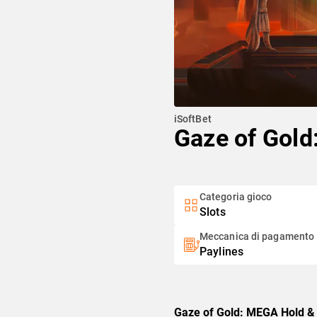
iSoftBet
Gaze of Gold
Categoria gioco
Slots
Meccanica di pagamento
Paylines
Gaze of Gold: MEGA Hold & Wi