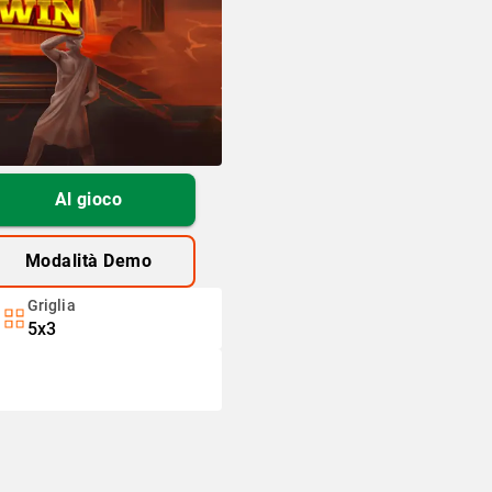
Al gioco
Modalità Demo
Griglia
5x3