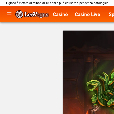
Il gioco è vietato ai minori di 18 anni e può causare dipendenza patologica
Casinò
Casinò Live
Sp