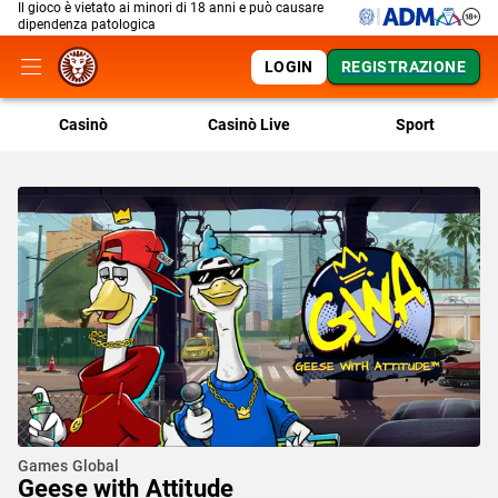
Il gioco è vietato ai minori di 18 anni e può causare
dipendenza patologica
LOGIN
REGISTRAZIONE
Casinò
Casinò Live
Sport
Games Global
Geese with Attitude