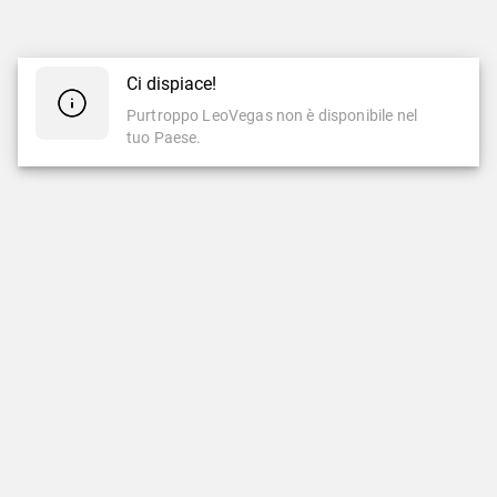
Ci dispiace!
Purtroppo LeoVegas non è disponibile nel
tuo Paese.
CASINÒ
CASINÒ LIVE
Casinò
Casinò Live
Slot Famose
Nuovi Giochi Live
LeoVegas Originals
LeoVegas Exclusive