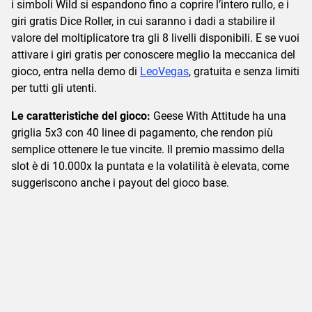
i simboli Wild si espandono fino a coprire l’intero rullo, e i
giri gratis Dice Roller, in cui saranno i dadi a stabilire il
valore del moltiplicatore tra gli 8 livelli disponibili. E se vuoi
attivare i giri gratis per conoscere meglio la meccanica del
gioco, entra nella demo di
LeoVegas
, gratuita e senza limiti
per tutti gli utenti.
Le caratteristiche del gioco:
Geese With Attitude ha una
griglia 5x3 con 40 linee di pagamento, che rendon più
semplice ottenere le tue vincite. Il premio massimo della
slot è di 10.000x la puntata e la volatilità è elevata, come
suggeriscono anche i payout del gioco base.