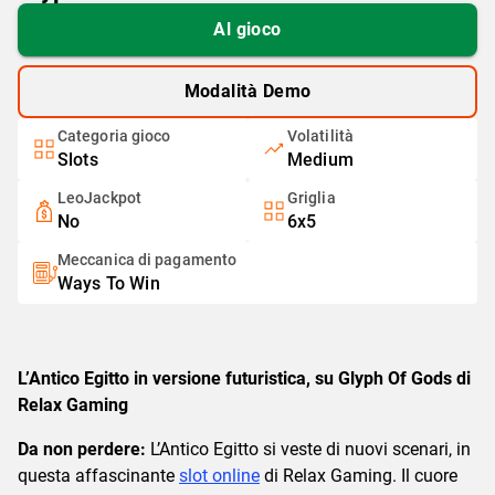
Al gioco
Modalità Demo
Categoria gioco
Volatilità
Slots
Medium
LeoJackpot
Griglia
No
6x5
Meccanica di pagamento
Ways To Win
L’Antico Egitto in versione futuristica, su Glyph Of Gods di
Relax Gaming
Da non perdere:
L’Antico Egitto si veste di nuovi scenari, in
questa affascinante
slot online
di Relax Gaming. Il cuore