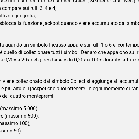
sce tutti i simboli tranne i simboli Collect, Scatter e Cash. Nel gi
 compare sui rulli 3, 4 e 4;
tiva i giri gratis;
 sblocca la funzione jackpot quando viene accumulato dal simbo
ta quando un simbolo Incasso appare sui rulli 1 o 6 e, contemp
è quello di collezionare tutti i simboli Denaro che appaiono sui 
 0,20x a 20x nel gioco base e da 0,20x a 100x durante la funzio
viene collezionato dal simbolo Collect si aggiunge all'accumula
 e più alto è il jackpot che puoi ottenere. In ogni momento durante
o dei quattro montepremi:
 (massimo 5.000),
0x (massimo 500),
(massimo 100),
ssimo 50).