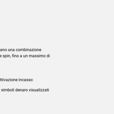
formano una combinazione
ree spin, fino a un massimo di
attivazione incasso:
i simboli denaro visualizzati