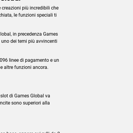
 creazioni più incredibili che
iata, le funzioni speciali ti
obal, in precedenza Games
tti uno dei temi più avvincenti
 4.096 linee di pagamento e un
 e altre funzioni ancora.
a slot di Games Global va
incite sono superiori alla