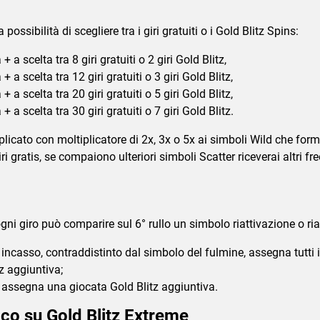
ossibilità di scegliere tra i giri gratuiti o i Gold Blitz Spins:
+ a scelta tra 8 giri gratuiti o 2 giri Gold Blitz,
+ a scelta tra 12 giri gratuiti o 3 giri Gold Blitz,
+ a scelta tra 20 giri gratuiti o 5 giri Gold Blitz,
+ a scelta tra 30 giri gratuiti o 7 giri Gold Blitz.
applicato con moltiplicatore di 2x, 3x o 5x ai simboli Wild che 
i gratis, se compaiono ulteriori simboli Scatter riceverai altri f
ni giro può comparire sul 6° rullo un simbolo riattivazione o ri
e incasso, contraddistinto dal simbolo del fulmine, assegna tutti 
z aggiuntiva;
e assegna una giocata Gold Blitz aggiuntiva.
oco su Gold Blitz Extreme