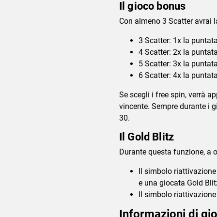
Il gioco bonus
Con almeno 3 Scatter avrai la p
3 Scatter: 1x la puntata 
4 Scatter: 2x la puntata 
5 Scatter: 3x la puntata 
6 Scatter: 4x la puntata 
Se scegli i free spin, verrà 
vincente. Sempre durante i gir
30.
Il Gold Blitz
Durante questa funzione, a og
Il simbolo riattivazion
e una giocata Gold Blit
Il simbolo riattivazion
Informazioni di gi