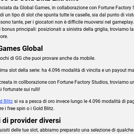
anciata da Global Games, in collaborazione con Fortune Factory 
di un tipo di slot che spunta tutte le caselle, sia dal punto di vi
 sono tante, per i giocatori non è difficile muoversi nel gameplay
bonus principali: posizionati a sinistra della griglia, troviamo la
tore.
i Games Global
giochi di GG che puoi provare anche da mobile.
ma slot della serie: ha 4.096 modalità di vincita e un payout m
 creata in collborazione con Fortune Factory Studios, troviamo 
fortunate sui rulli!
d Blitz
si va a pesca di oro invece lungo le 4.096 modalità di p
e i free spin o i Gold Blitz.
 di provider diversi
uisiti delle tue slot, abbiamo preparato una selezione di qualche t