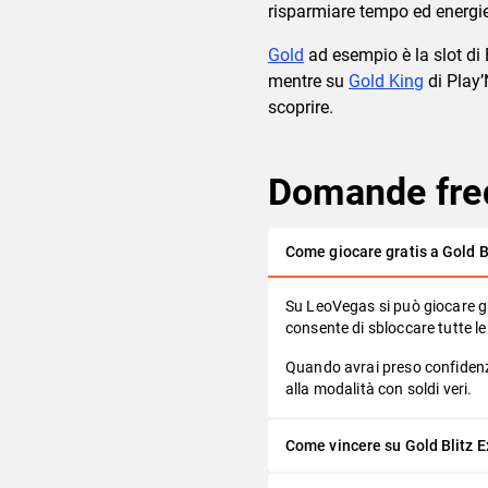
risparmiare tempo ed energie
Gold
ad esempio è la slot di
mentre su
Gold King
di Play’
scoprire.
Domande freq
Come giocare gratis a Gold B
Su LeoVegas si può giocare gra
consente di sbloccare tutte le
Quando avrai preso confidenz
alla modalità con soldi veri.
Come vincere su Gold Blitz 