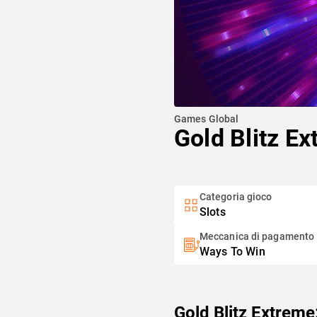
Games Global
Gold Blitz E
Categoria gioco
Slots
Meccanica di pagamento
Ways To Win
Gold Blitz Extreme: