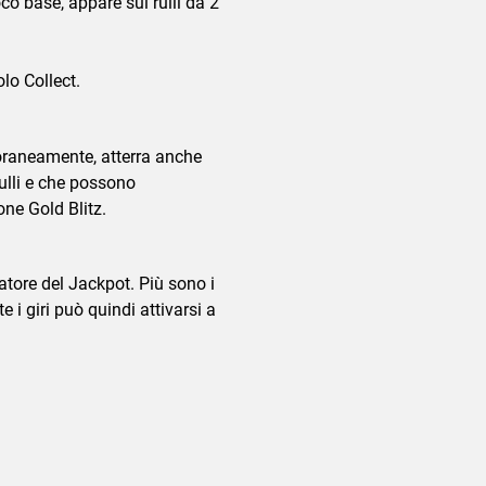
oco base, appare sui rulli da 2
lo Collect.
oraneamente, atterra anche
rulli e che possono
ne Gold Blitz.
tore del Jackpot. Più sono i
 i giri può quindi attivarsi a