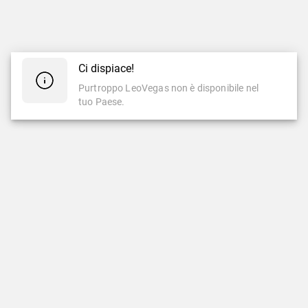
Ci dispiace!
Purtroppo LeoVegas non è disponibile nel
tuo Paese.
CASINÒ
CASINÒ LIVE
Casinò
Casinò Live
Slot Famose
Nuovi Giochi Live