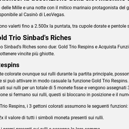
delle Mille e una notte con il mitico marinaio protagonista del 
isponibile al Casinò di LeoVegas.
no valerti fino a 2.500x la puntata, tra cupole dorate e pentole
old Trio Sinbad's Riches
io Sinbad's Riches sono due: Gold Trio Respins e Acquista Funzi
ottenere vincite più ghiotte.
Respins
 colorate ovunque sui rulli durante la partita principale, poss
e e si può attivare in modo casuale la funzione Gold Trio Respins.
i sui rulli per un totale di 5 monete fisse e vengono assegnati 
one si fermano sui rulli, questi si bloccano in posizione e il nume
rio Respins, i 3 gettoni colorati assumono le seguenti funzioni:
 il valore di tutti i simboli moneta presenti sui rulli.