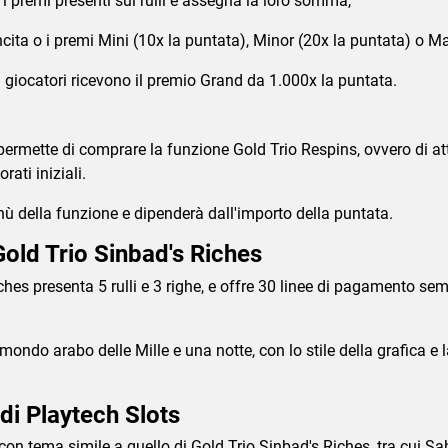
i i premi presenti sui rulli e assegna la loro somma,
ita o i premi Mini (10x la puntata), Minor (20x la puntata) o Ma
i giocatori ricevono il premio Grand da 1.000x la puntata.
ermette di comprare la funzione Gold Trio Respins, ovvero di a
rati iniziali.
nù della funzione e dipenderà dall'importo della puntata.
Gold Trio Sinbad's Riches
ches presenta 5 rulli e 3 righe, e offre 30 linee di pagamento s
 mondo arabo delle Mille e una notte, con lo stile della grafica e
di Playtech Slots
 con tema simile a quello di Gold Trio Sinbad's Riches, tra cui S