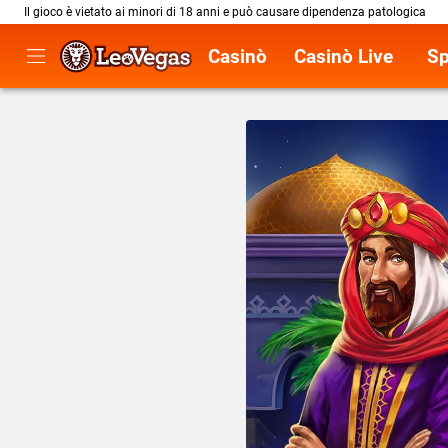
Il gioco è vietato ai minori di 18 anni e può causare dipendenza patologica
Casinò
Casinò Live
Sp