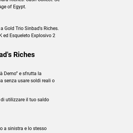
Age of Egypt.
 a Gold Trio Sinbad's Riches.
LK ed Esqueleto Explosivo 2
ad's Riches
tà Demo” e sfrutta la
a senza usare soldi reali o
i utilizzare il tuo saldo
 a sinistra e lo stesso