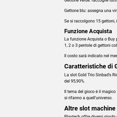
Gettone verde: raccoglie tutt
Gettone blu: assegna una vinc
Se si raccolgono 15 gettoni, 
Funzione Acquista
La funzione Acquista o Buy p
1, 2 o 3 pentole di gettoni colo
Il costo sarà indicato nel me
Caratteristiche di 
La slot Gold Trio Sinbad's Ri
del 95,90%.
Il tema del gioco è il magico
si rifanno a quell'universo.
Altre slot machine 
Playtech offre diversi giochi