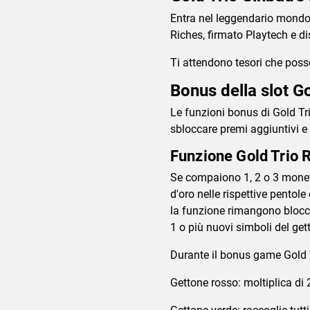
Entra nel leggendario mondo 
Riches, firmato Playtech e d
Ti attendono tesori che posso
Bonus della slot G
Le funzioni bonus di Gold Tr
sbloccare premi aggiuntivi e 
Funzione Gold Trio 
Se compaiono 1, 2 o 3 monete
d'oro nelle rispettive pentol
la funzione rimangono bloccat
1 o più nuovi simboli del gett
Durante il bonus game Gold T
Gettone rosso: moltiplica di 2x