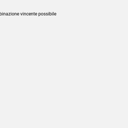
ombinazione vincente possibile