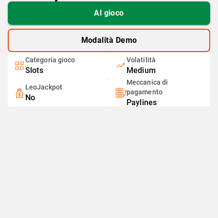
Al gioco
Modalità Demo
Categoria gioco
Volatilità
Slots
Medium
Meccanica di
LeoJackpot
pagamento
No
Paylines