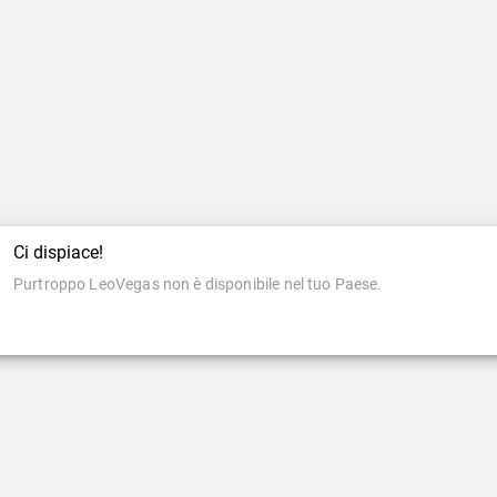
Ci dispiace!
Purtroppo LeoVegas non è disponibile nel tuo Paese.