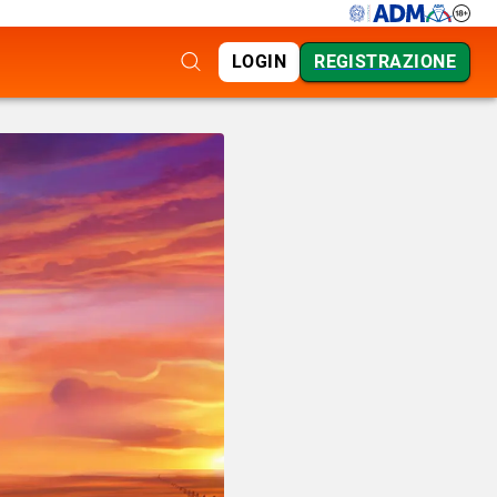
LOGIN
REGISTRAZIONE