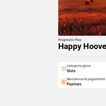
Pragmatic Play
Happy Hoov
Categoria gioco
Slots
Meccanica di pagamento
Paylines