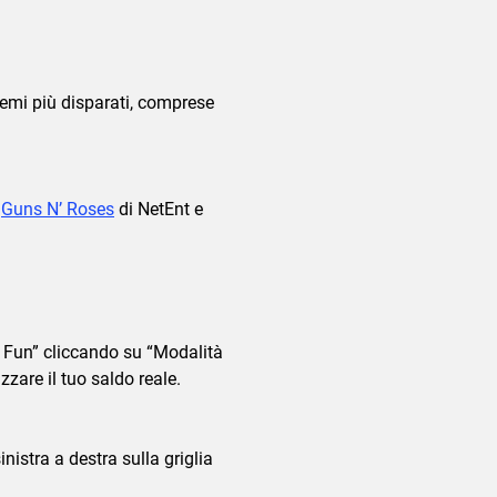
temi più disparati, comprese
i
Guns N’ Roses
di NetEnt e
r Fun” cliccando su “Modalità
zzare il tuo saldo reale.
nistra a destra sulla griglia