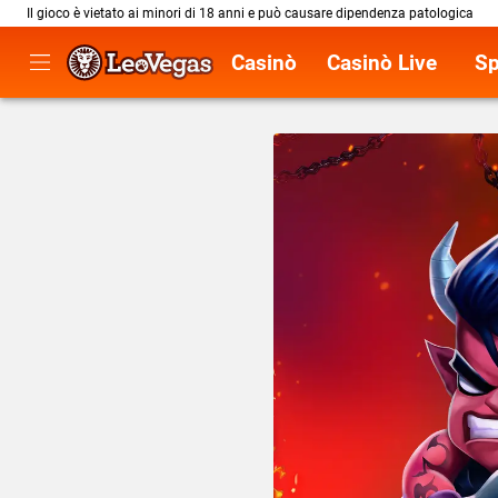
Il gioco è vietato ai minori di 18 anni e può causare dipendenza patologica
Casinò
Casinò Live
Sp