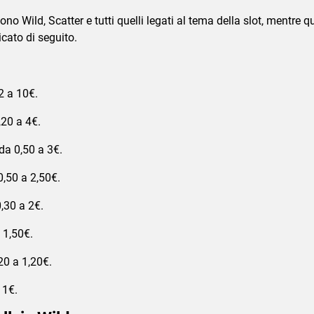
sono Wild, Scatter e tutti quelli legati al tema della slot, mentre
icato di seguito.
2 a 10€.
,20 a 4€.
da 0,50 a 3€.
0,50 a 2,50€.
,30 a 2€.
 1,50€.
20 a 1,20€.
 1€.