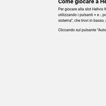
Come giocare a Hel
Per giocare alla slot Hellvi
utilizzando i pulsanti + e -, 
sistema”, che trovi in basso, a
Cliccando sul pulsante “Autop