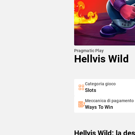
Pragmatic Play
Hellvis Wild
Categoria gioco
Slots
Meccanica di pagamento
Ways To Win
Hellvis Wild: la de