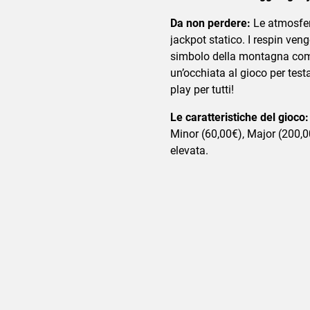
Da non perdere:
Le atmosfer
jackpot statico. I respin ven
simbolo della montagna compa
un’occhiata al gioco per test
play per tutti!
Le caratteristiche del gioco:
Minor (60,00€), Major (200,0
elevata.