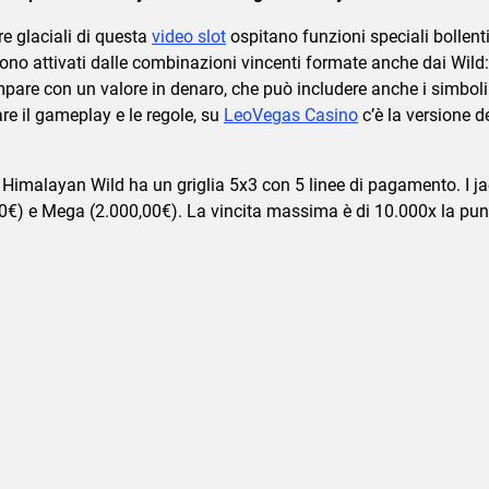
e glaciali di questa
video slot
ospitano funzioni speciali bollenti,
gono attivati dalle combinazioni vincenti formate anche dai Wild:
re con un valore in denaro, che può includere anche i simboli 
are il gameplay e le regole, su
LeoVegas Casino
c’è la versione d
Himalayan Wild ha un griglia 5x3 con 5 linee di pagamento. I ja
0€) e Mega (2.000,00€). La vincita massima è di 10.000x la puntat