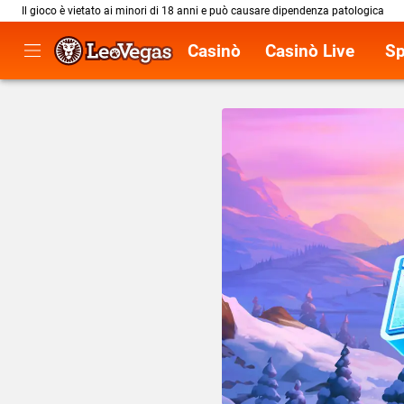
Il gioco è vietato ai minori di 18 anni e può causare dipendenza patologica
Casinò
Casinò Live
Sp