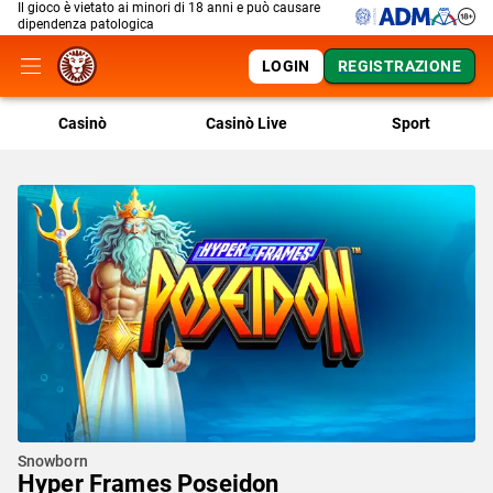
Il gioco è vietato ai minori di 18 anni e può causare
dipendenza patologica
LOGIN
REGISTRAZIONE
Casinò
Casinò Live
Sport
Snowborn
Hyper Frames Poseidon