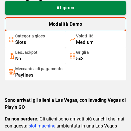
Al gioco
Modalità Demo
Categoria gioco
Volatilità
Slots
Medium
LeoJackpot
Griglia
No
5x3
Meccanica di pagamento
Paylines
Sono arrivati gli alieni a Las Vegas, con Invading Vegas di
Play'n GO
Da non perdere
: Gli alieni sono arrivati più carichi che mai
con questa
slot machine
ambientata in una Las Vegas