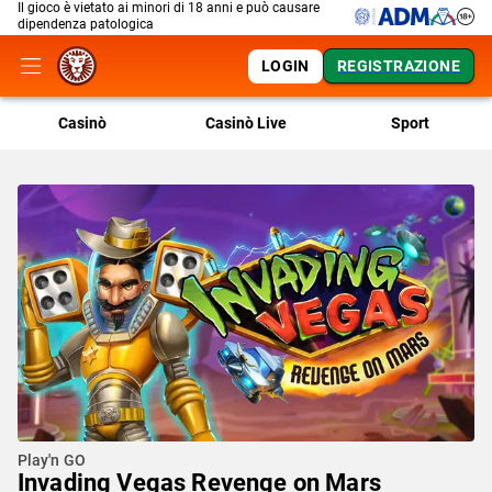
Il gioco è vietato ai minori di 18 anni e può causare
dipendenza patologica
LOGIN
REGISTRAZIONE
Casinò
Casinò Live
Sport
Play'n GO
Invading Vegas Revenge on Mars