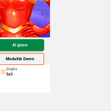
Al gioco
Modalità Demo
Griglia
5x3