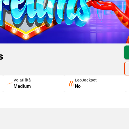
s
Volatilità
LeoJackpot
Medium
No