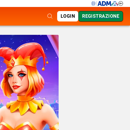
LOGIN
REGISTRAZIONE