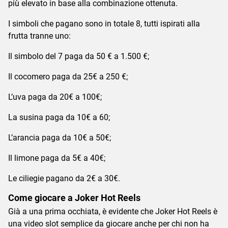
più elevato in base alla combinazione ottenuta.
I simboli che pagano sono in totale 8, tutti ispirati alla
frutta tranne uno:
Il simbolo del 7 paga da 50 € a 1.500 €;
Il cocomero paga da 25€ a 250 €;
L’uva paga da 20€ a 100€;
La susina paga da 10€ a 60;
L’arancia paga da 10€ a 50€;
Il limone paga da 5€ a 40€;
Le ciliegie pagano da 2€ a 30€.
Come giocare a Joker Hot Reels
Già a una prima occhiata, è evidente che Joker Hot Reels è
una video slot semplice da giocare anche per chi non ha