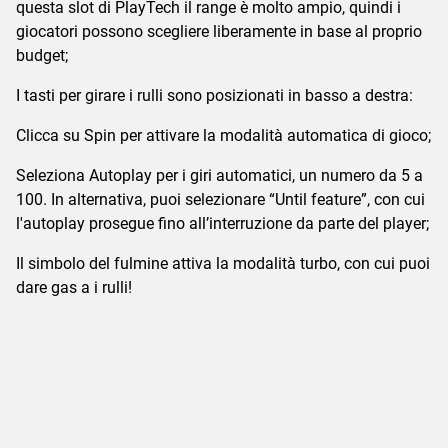
questa slot di PlayTech il range è molto ampio, quindi i
giocatori possono scegliere liberamente in base al proprio
budget;
I tasti per girare i rulli sono posizionati in basso a destra:
Clicca su Spin per attivare la modalità automatica di gioco;
Seleziona Autoplay per i giri automatici, un numero da 5 a
100. In alternativa, puoi selezionare “Until feature”, con cui
l'autoplay prosegue fino all’interruzione da parte del player;
Il simbolo del fulmine attiva la modalità turbo, con cui puoi
dare gas a i rulli!