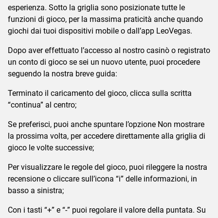
esperienza. Sotto la griglia sono posizionate tutte le
funzioni di gioco, per la massima praticità anche quando
giochi dai tuoi dispositivi mobile o dall’app LeoVegas.
Dopo aver effettuato l’accesso al nostro casinò o registrato
un conto di gioco se sei un nuovo utente, puoi procedere
seguendo la nostra breve guida:
Terminato il caricamento del gioco, clicca sulla scritta
“continua” al centro;
Se preferisci, puoi anche spuntare l’opzione Non mostrare
la prossima volta, per accedere direttamente alla griglia di
gioco le volte successive;
Per visualizzare le regole del gioco, puoi rileggere la nostra
recensione o cliccare sull’icona “i” delle informazioni, in
basso a sinistra;
Con i tasti “+” e “-” puoi regolare il valore della puntata. Su