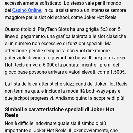
eccessivamente sofisticato. Lo stesso vale per il mondo
dei
Casinò Online
, in cui assistiamo a un interesse sempre
maggiore per le slot old school, come Joker Hot Reels.
Questo titolo di PlayTech Slots ha una griglia 5x3 con 5
linee di pagamento, una grafica ispirata alle slot classiche
e un numero non eccessivo di funzioni speciali. Ma
attenzione, perché semplicità non vuol dire minore
potenziale di vincita o payout più bassi. Il jackpot di Joker
Hot Reels arriva a 6.000x la puntata, mentre i premi del
gioco base possono arrivare a valori elevati, come 1.500€.
La lista delle caratteristiche stuzzicanti del Joker Hot Reels
non termina qua, e include la modalità both-ways-pay e
due jackpot progressivi. Andiamo quindi a scoprire di più!
Simboli e caratteristiche speciali di Joker Hot
Reels
Non è difficile indovinare quale sia il simbolo più
importante di Joker Hot Reels: il joker ovviamente, che