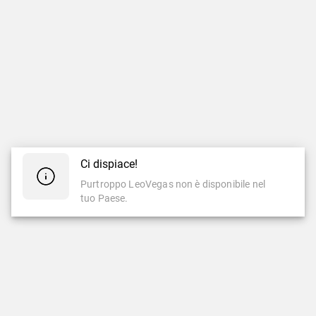
Ci dispiace!
Purtroppo LeoVegas non è disponibile nel
tuo Paese.