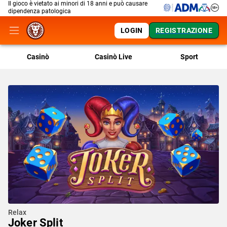
Il gioco è vietato ai minori di 18 anni e può causare
dipendenza patologica
LOGIN
REGISTRAZIONE
Casinò
Casinò Live
Sport
Relax
Joker Split