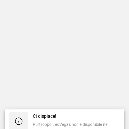
Ci dispiace!
Purtroppo LeoVegas non è disponibile nel