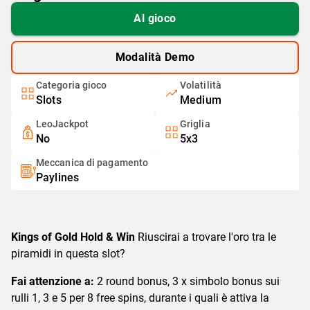
Al gioco
Modalità Demo
Categoria gioco
Volatilità
Slots
Medium
LeoJackpot
Griglia
No
5x3
Meccanica di pagamento
Paylines
Kings of Gold Hold & Win
Riuscirai a trovare l'oro tra le
piramidi in questa slot?
Fai attenzione a:
2 round bonus, 3 x simbolo bonus sui
rulli 1, 3 e 5 per 8 free spins, durante i quali è attiva la