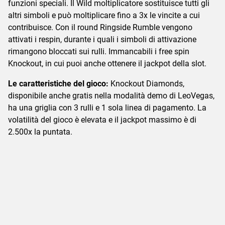
funzioni speciali. Il Wild moltiplicatore sostituisce tutti gli
altri simboli e può moltiplicare fino a 3x le vincite a cui
contribuisce. Con il round Ringside Rumble vengono
attivati i respin, durante i quali i simboli di attivazione
rimangono bloccati sui rulli. Immancabili i free spin
Knockout, in cui puoi anche ottenere il jackpot della slot.
Le caratteristiche del gioco:
Knockout Diamonds,
disponibile anche gratis nella modalità demo di LeoVegas,
ha una griglia con 3 rulli e 1 sola linea di pagamento. La
volatilità del gioco è elevata e il jackpot massimo è di
2.500x la puntata.