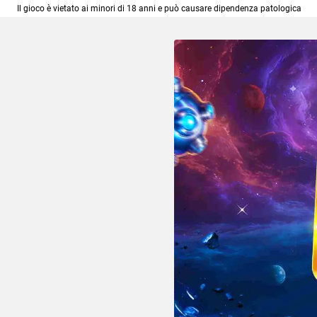
Il gioco è vietato ai minori di 18 anni e può causare dipendenza patologica