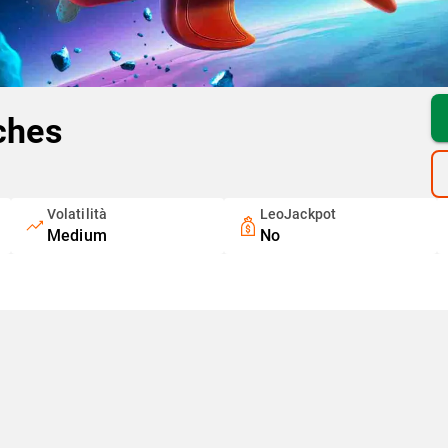
ches
Volatilità
LeoJackpot
Medium
No