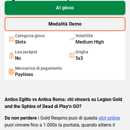
Al gioco
Modalità Demo
Categoria gioco
Volatilità
Slots
Medium High
LeoJackpot
Griglia
No
5x3
Meccanica di pagamento
Paylines
Antico Egitto vs Antica Roma: chi vincerà su Legion Gold
and the Sphinx of Dead di Play'n GO?
Da non perdere
i Gold Respins puoi di questa
slot online
puoi vincere fino a 1.000x la puntata, quando atterra il