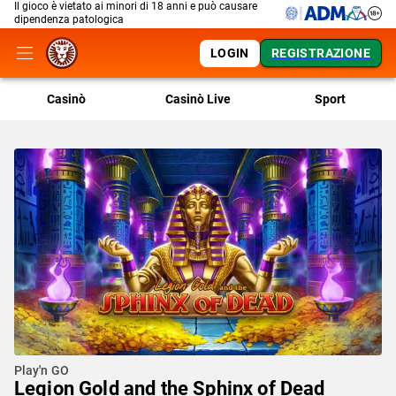
Il gioco è vietato ai minori di 18 anni e può causare
dipendenza patologica
LOGIN
REGISTRAZIONE
Casinò
Casinò Live
Sport
Play'n GO
Legion Gold and the Sphinx of Dead