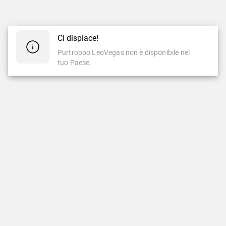
Ci dispiace!
Purtroppo LeoVegas non è disponibile nel
tuo Paese.
CASINÒ
CASINÒ LIVE
Casinò
Casinò Live
Slot Famose
Nuovi Giochi Live
LeoVegas Originals
LeoVegas Exclusive