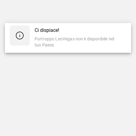
Ci dispiace!
Purtroppo LeoVegas non è disponibile nel
tuo Paese.
CASINÒ
CASINÒ LIVE
Casinò
Casinò Live
Slot Famose
Nuovi Giochi Live