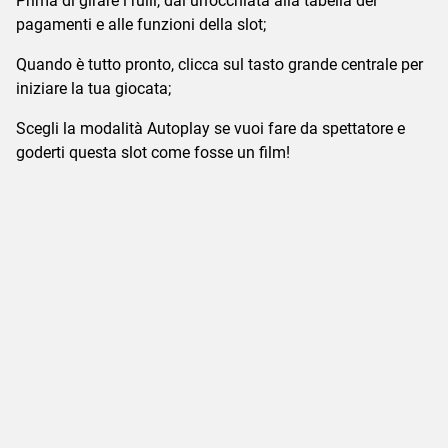
Prima di girare i rulli, dai un’occhiata alla tabella dei
pagamenti e alle funzioni della slot;
Quando è tutto pronto, clicca sul tasto grande centrale per
iniziare la tua giocata;
Scegli la modalità Autoplay se vuoi fare da spettatore e
goderti questa slot come fosse un film!