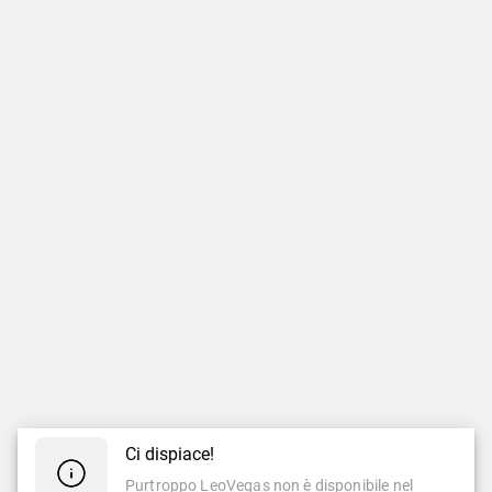
Ci dispiace!
Purtroppo LeoVegas non è disponibile nel