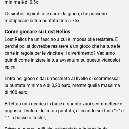
minima è di 0,5x
I 5 simboli ispirati alle carte da gioco, che possono
moltiplicare la tua puntata fino a 75x.
Come giocare su Lost Relics
Lost Relics ha un fascino a cui è impossibile resistere. E
perché poi si dovrebbe resistere a un gioco che ha tutte le
carte in regola per le vincite e il divertimento? Vediamo
quindi come iniziare la tua avventura su questa videoslot
epica:
Entra nel gioco e dai un’occhiata al livello di scommessa:
la puntata minima è di 0,20 euro, mentre quella massima
di 400 euro;
Effettua una ricarica in base a quanto vuoi scommettere e
imposta il valore della tua puntata, cliccando sui tasti “+” e
“-” in basso alla slot;