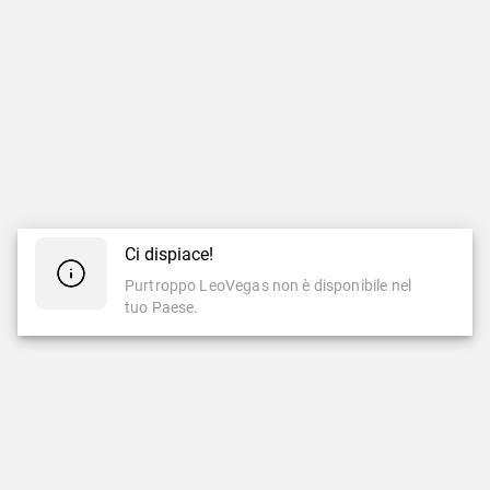
Ci dispiace!
Purtroppo LeoVegas non è disponibile nel
tuo Paese.