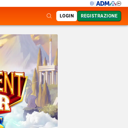
LOGIN
REGISTRAZIONE