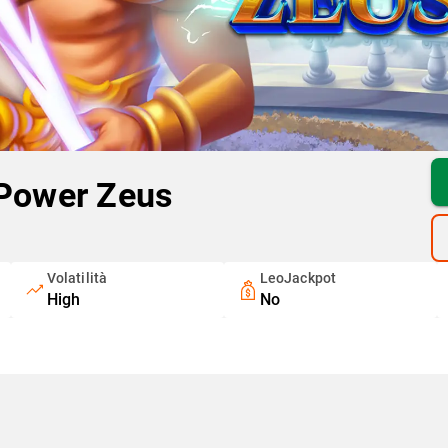
 Power Zeus
Volatilità
LeoJackpot
High
No