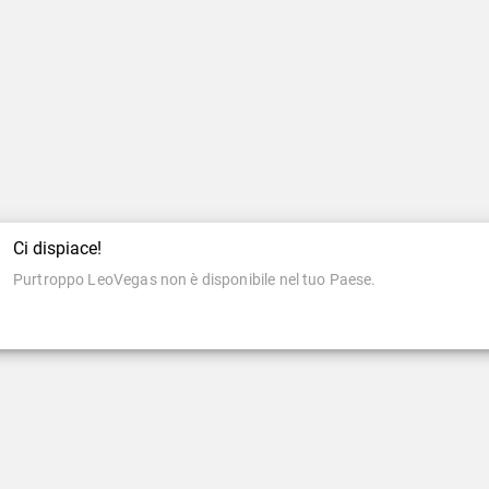
Ci dispiace!
Purtroppo LeoVegas non è disponibile nel tuo Paese.