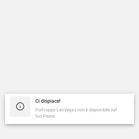
Ci dispiace!
Purtroppo LeoVegas non è disponibile nel
tuo Paese.