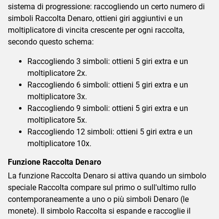
sistema di progressione: raccogliendo un certo numero di
simboli Raccolta Denaro, ottieni giri aggiuntivi e un
moltiplicatore di vincita crescente per ogni raccolta,
secondo questo schema:
Raccogliendo 3 simboli: ottieni 5 giri extra e un
moltiplicatore 2x.
Raccogliendo 6 simboli: ottieni 5 giri extra e un
moltiplicatore 3x.
Raccogliendo 9 simboli: ottieni 5 giri extra e un
moltiplicatore 5x.
Raccogliendo 12 simboli: ottieni 5 giri extra e un
moltiplicatore 10x.
Funzione Raccolta Denaro
La funzione Raccolta Denaro si attiva quando un simbolo
speciale Raccolta compare sul primo o sull'ultimo rullo
contemporaneamente a uno o più simboli Denaro (le
monete). Il simbolo Raccolta si espande e raccoglie il