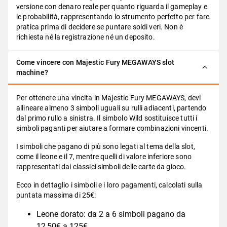
versione con denaro reale per quanto riguarda il gameplay e
le probabilità, rappresentando lo strumento perfetto per fare
pratica prima di decidere se puntare soldi veri. Non è
richiesta né la registrazione né un deposito.
Come vincere con Majestic Fury MEGAWAYS slot
machine?
Per ottenere una vincita in Majestic Fury MEGAWAYS, devi
allineare almeno 3 simboli uguali su rulli adiacenti, partendo
dal primo rullo a sinistra. Il simbolo Wild sostituisce tutti i
simboli paganti per aiutare a formare combinazioni vincenti.
I simboli che pagano di più sono legati al tema della slot,
come il leone e il 7, mentre quelli di valore inferiore sono
rappresentati dai classici simboli delle carte da gioco.
Ecco in dettaglio i simboli e i loro pagamenti, calcolati sulla
puntata massima di 25€:
Leone dorato: da 2 a 6 simboli pagano da
12,50€ a 125€.