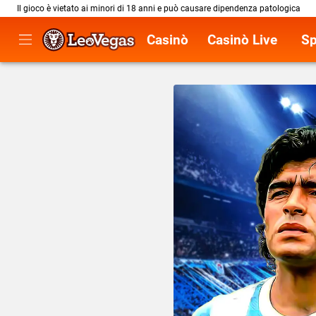
Il gioco è vietato ai minori di 18 anni e può causare dipendenza patologica
Casinò
Casinò Live
Sp