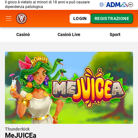
Il gioco è vietato ai minori di 18 anni e può causare
dipendenza patologica
LOGIN
REGISTRAZIONE
Casinò
Casinò Live
Sport
Thunderkick
MeJUICEa