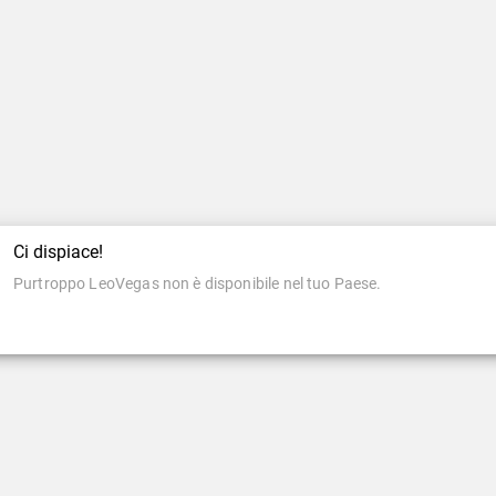
Ci dispiace!
Purtroppo LeoVegas non è disponibile nel tuo Paese.