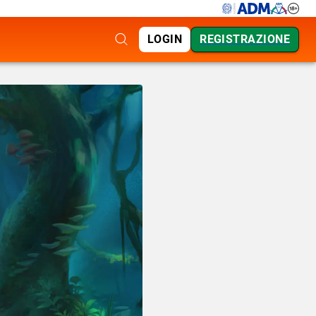
LOGIN
REGISTRAZIONE