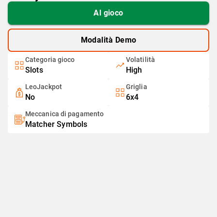
Al gioco
Modalità Demo
Categoria gioco
Volatilità
Slots
High
LeoJackpot
Griglia
No
6x4
Meccanica di pagamento
Matcher Symbols