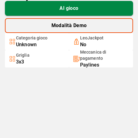
Al gioco
Modalità Demo
Categoria gioco
LeoJackpot
Unknown
No
Meccanica di
Griglia
pagamento
3x3
Paylines