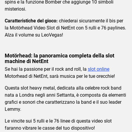
spins e la funzione Bomber che aggiunge 10 simboli
misteriosi.
Caratteristiche del gioco:
chiederai sicuramente il bis per
la Motörhead Video Slot di NetEnt con 5 rulli e 76 paylines.
Alza il volume su LeoVegas!
Motörhead: la panoramica completa della slot
machine di NetEnt
Se hai la passione per il rock and roll, la
slot online
Motorhead di NetEnt, sarà musica per le tue orecchie!
Questa slot heavy metal, dedicata alla celebre rock band
nata a Londra negli anni Settanta, è composta da elementi
grafici e sonori che caratterizzano la band e il suo leader
Lemmy.
Le vincite sui 5 rulli e le 76 linee di questa video slot
faranno vibrare le casse del tuo dispositivo!