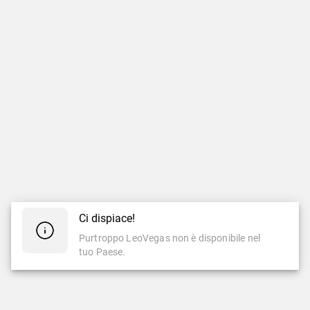
Ci dispiace!
Purtroppo LeoVegas non è disponibile nel
tuo Paese.