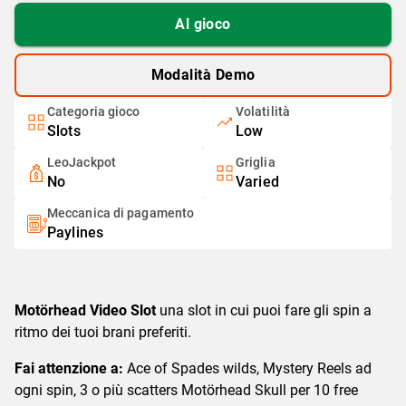
Al gioco
Modalità Demo
Categoria gioco
Volatilità
Slots
Low
LeoJackpot
Griglia
No
Varied
Meccanica di pagamento
Paylines
Motörhead Video Slot
una slot in cui puoi fare gli spin a
ritmo dei tuoi brani preferiti.
Fai attenzione a:
Ace of Spades wilds, Mystery Reels ad
ogni spin, 3 o più scatters Motörhead Skull per 10 free