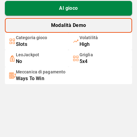
Al gioco
Modalità Demo
Categoria gioco
Volatilità
Slots
High
LeoJackpot
Griglia
No
5x4
Meccanica di pagamento
Ways To Win