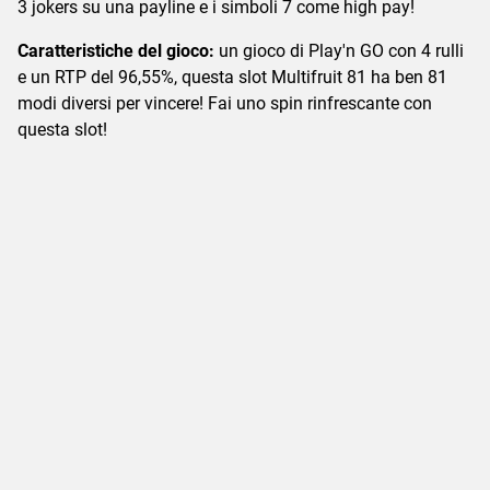
3 jokers su una payline e i simboli 7 come high pay!
Caratteristiche del gioco:
un gioco di Play'n GO con 4 rulli
e un RTP del 96,55%, questa slot Multifruit 81 ha ben 81
modi diversi per vincere! Fai uno spin rinfrescante con
questa slot!