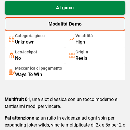
Al gioco
Modalità Demo
Categoria gioco
Volatilità
Unknown
High
LeoJackpot
Griglia
No
Reels
Meccanica di pagamento
Ways To Win
Multifruit 81
, una slot classica con un tocco moderno e
tantissimi modi per vincere.
Fai attenzione a:
un rullo in evidenza ad ogni spin per
expanding joker wilds, vincite moltiplicate di 2x e 5x per 2 o