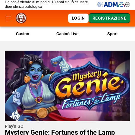
Il gioco è vietato ai minori di 18 anni e può causare
dipendenza patologica
LOGIN
REGISTRAZIONE
Casinò
Casinò Live
Sport
Play'n GO
Mystery Genie: Fortunes of the Lamp