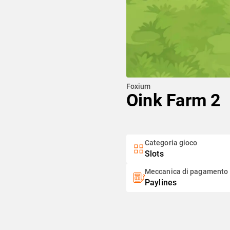
Foxium
Oink Farm 2
Categoria gioco
Slots
Meccanica di pagamento
Paylines