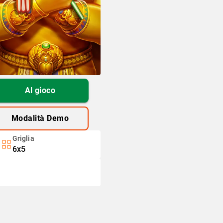
Al gioco
Modalità Demo
Griglia
6x5