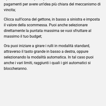
pagamenti per avere un’idea più chiara del meccanismo di
vincita;
Clicca sull’icona del gettone, in basso a sinistra e imposta
il valore della scommessa. Puoi anche selezionare
direttamente la puntata massima se vuoi sfruttare al
massimo il tuo budget;
Ora puoi iniziare a girare i rulli in modalità standard,
attraverso il tasto grande in basso a destra, oppure
selezionando la modalità automatica. In tal caso puoi
anche i vari limiti, raggiunti i quali i giri automatici si
bloccheranno.