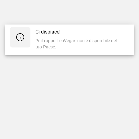
Ci dispiace!
Purtroppo LeoVegas non è disponibile nel
tuo Paese.
CASINÒ
CASINÒ LIVE
Casinò
Casinò Live
Slot Famose
Nuovi Giochi Live