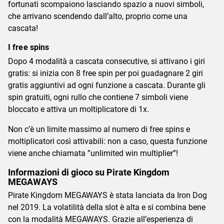
fortunati scompaiono lasciando spazio a nuovi simboli,
che arrivano scendendo dall’alto, proprio come una
cascata!
I free spins
Dopo 4 modalità a cascata consecutive, si attivano i giri
gratis: si inizia con 8 free spin per poi guadagnare 2 giri
gratis aggiuntivi ad ogni funzione a cascata. Durante gli
spin gratuiti, ogni rullo che contiene 7 simboli viene
bloccato e attiva un moltiplicatore di 1x.
Non c’è un limite massimo al numero di free spins e
moltiplicatori così attivabili: non a caso, questa funzione
viene anche chiamata ”unlimited win multiplier”!
Informazioni di gioco su Pirate Kingdom
MEGAWAYS
Pirate Kingdom MEGAWAYS è stata lanciata da Iron Dog
nel 2019. La volatilità della slot è alta e si combina bene
con la modalità MEGAWAYS. Grazie all’esperienza di