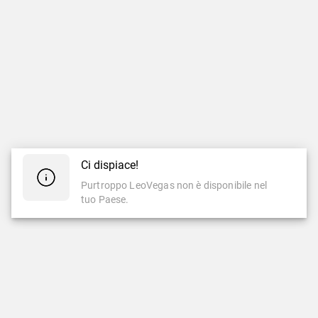
Ci dispiace!
Purtroppo LeoVegas non è disponibile nel
tuo Paese.