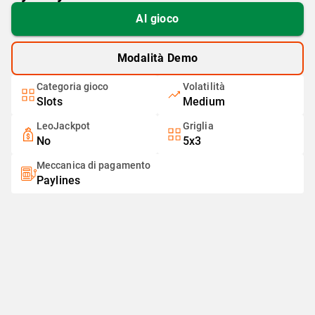
Al gioco
Modalità Demo
Categoria gioco
Volatilità
Slots
Medium
LeoJackpot
Griglia
No
5x3
Meccanica di pagamento
Paylines