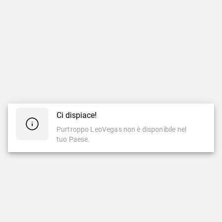
Ci dispiace!
Purtroppo LeoVegas non è disponibile nel
tuo Paese.