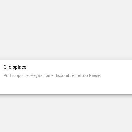
Ci dispiace!
Purtroppo LeoVegas non è disponibile nel tuo Paese.