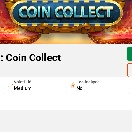
: Coin Collect
Volatilità
LeoJackpot
Medium
No