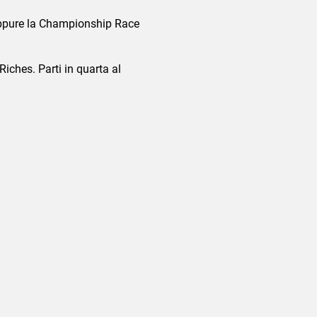
 oppure la Championship Race
Riches. Parti in quarta al