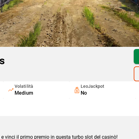
s
Volatilità
LeoJackpot
Medium
No
 e vinci il primo premio in questa turbo slot del casinò!