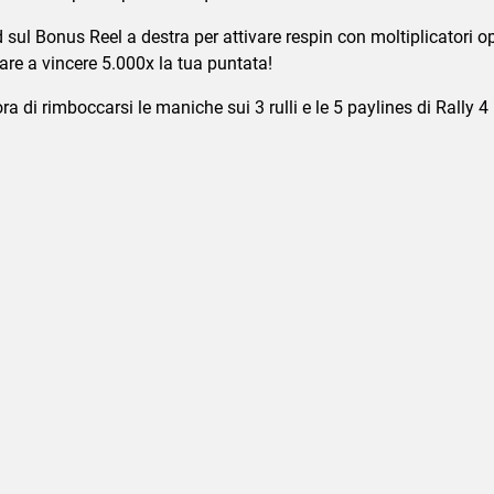
sul Bonus Reel a destra per attivare respin con moltiplicatori
are a vincere 5.000x la tua puntata!
ra di rimboccarsi le maniche sui 3 rulli e le 5 paylines di Rally 4 