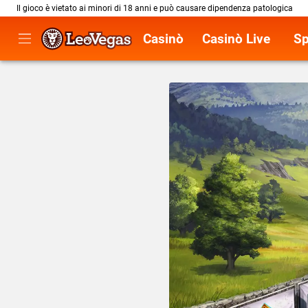
Il gioco è vietato ai minori di 18 anni e può causare dipendenza patologica
Casinò
Casinò Live
Sp