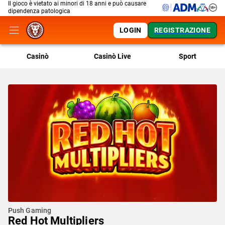
Il gioco è vietato ai minori di 18 anni e può causare
dipendenza patologica
LOGIN
REGISTRAZIONE
Casinò
Casinò Live
Sport
Push Gaming
Red Hot Multipliers