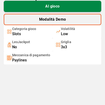
Al gioco
Modalità Demo
Categoria gioco
Volatilità
Slots
Low
LeoJackpot
Griglia
No
3x3
Meccanica di pagamento
Paylines