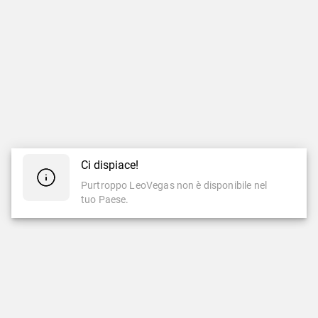
Ci dispiace!
Purtroppo LeoVegas non è disponibile nel
tuo Paese.