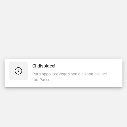
Ci dispiace!
Purtroppo LeoVegas non è disponibile nel
tuo Paese.