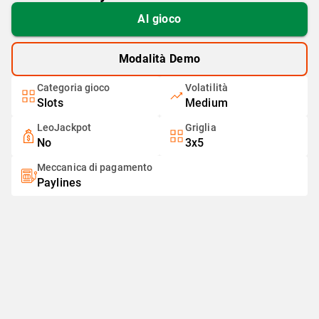
Al gioco
Modalità Demo
Categoria gioco
Volatilità
Slots
Medium
LeoJackpot
Griglia
No
3x5
Meccanica di pagamento
Paylines