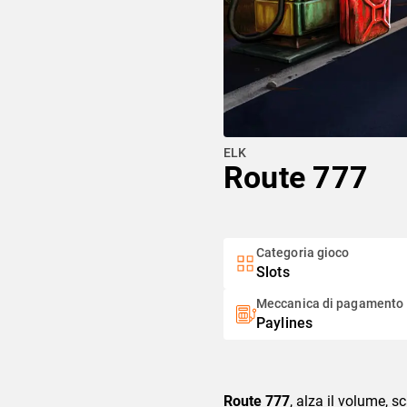
ELK
Route 777
Categoria gioco
Slots
Meccanica di pagamento
Paylines
Route 777
, alza il volume, s