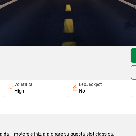
Volatilità
LeoJackpot
High
No
calda il motore e inizia a girare su questa slot classica.