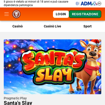
Il gioco è vietato ai minori di 18 anni e può causare
dipendenza patologica
LOGIN
REGISTRAZIONE
Casinò
Casinò Live
Sport
Pragmatic Play
Santa's Slay