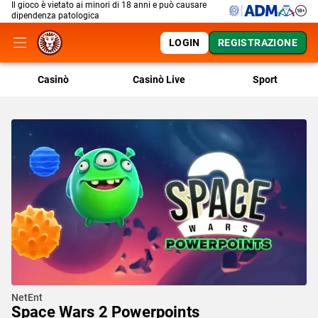
Il gioco è vietato ai minori di 18 anni e può causare
dipendenza patologica
LOGIN
REGISTRAZIONE
Casinò
Casinò Live
Sport
NetEnt
Space Wars 2 Powerpoints