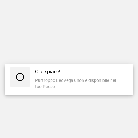
Ci dispiace!
Purtroppo LeoVegas non è disponibile nel
tuo Paese.